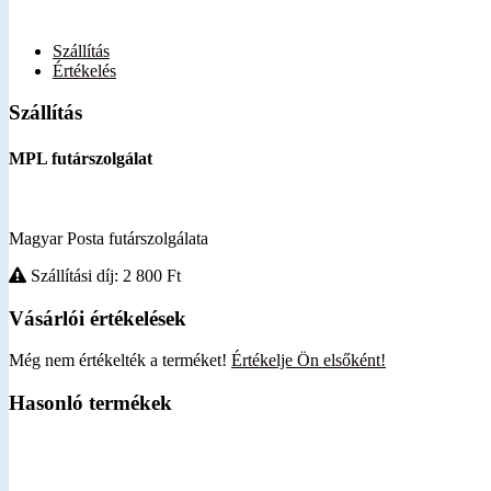
Szállítás
Értékelés
Szállítás
MPL futárszolgálat
Magyar Posta futárszolgálata
Szállítási díj: 2 800
Ft
Vásárlói értékelések
Még nem értékelték a terméket!
Értékelje Ön elsőként!
Hasonló termékek