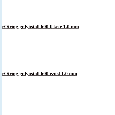
rOtring golyóstoll 600 fekete 1.0 mm
rOtring golyóstoll 600 ezüst 1.0 mm