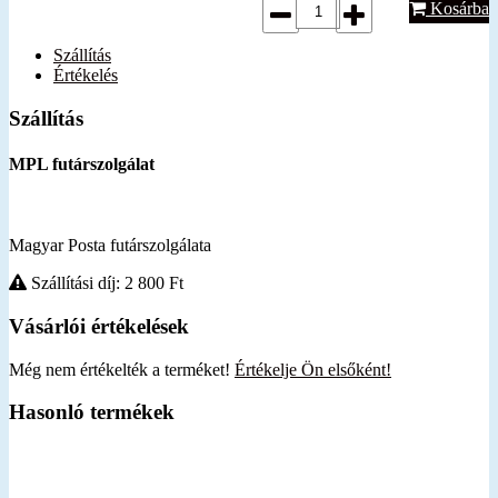
Kosárba
Szállítás
Értékelés
Szállítás
MPL futárszolgálat
Magyar Posta futárszolgálata
Szállítási díj: 2 800
Ft
Vásárlói értékelések
Még nem értékelték a terméket!
Értékelje Ön elsőként!
Hasonló termékek