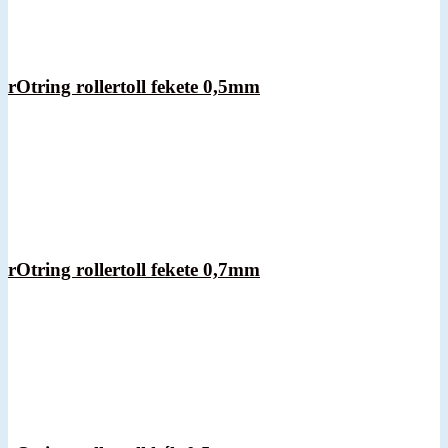
rOtring rollertoll fekete 0,5mm
rOtring rollertoll fekete 0,7mm