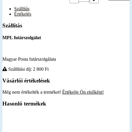
Szállítás
Értékelés
Szállítás
MPL futárszolgálat
Magyar Posta futárszolgálata
Szállítási díj: 2 800
Ft
Vásárlói értékelések
Még nem értékelték a terméket!
Értékelje Ön elsőként!
Hasonló termékek