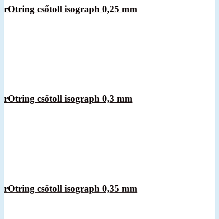
rOtring csőtoll isograph 0,25 mm
rOtring csőtoll isograph 0,3 mm
rOtring csőtoll isograph 0,35 mm