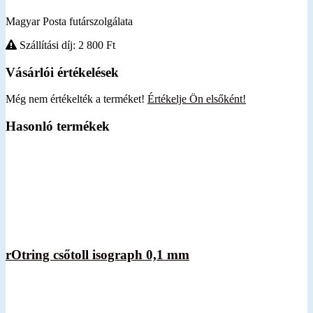
Magyar Posta futárszolgálata
Szállítási díj: 2 800
Ft
Vásárlói értékelések
Még nem értékelték a terméket!
Értékelje Ön elsőként!
Hasonló termékek
rOtring csőtoll isograph 0,1 mm